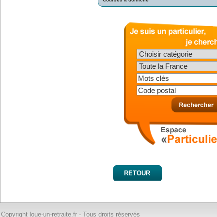
RETOUR
Copyright loue-un-retraite.fr - Tous droits réservés