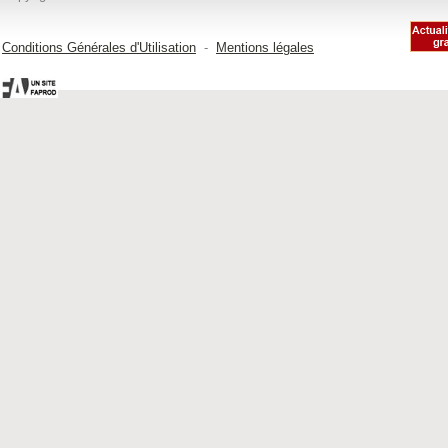
Conditions Générales d'Utilisation
-
Mentions légales