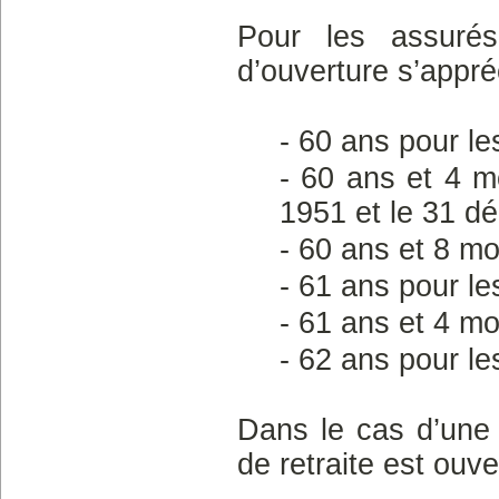
Pour les assuré
d’ouverture s’appré
- 60 ans pour le
- 60 ans et 4 mo
1951 et le 31 d
- 60 ans et 8 m
- 61 ans pour l
- 61 ans et 4 m
- 62 ans pour l
Dans le cas d’une 
de retraite est ouve