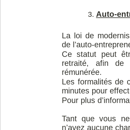
Auto-ent
La loi de modernisa
de l’auto-entrepren
Ce statut peut êt
retraité, afin de
rémunérée.
Les formalités de c
minutes pour effect
Pour plus d’informa
Tant que vous ne 
n’avez aucune char