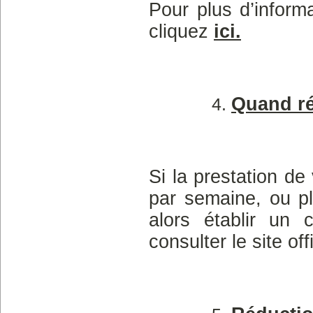
Pour plus d’informa
cliquez
ici
.
Quand ré
Si la prestation de
par semaine, ou p
alors établir un 
consulter le site of