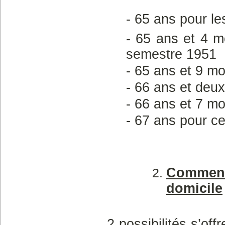
- 65 ans pour le
- 65 ans et 4 m
semestre 1951
- 65 ans et 9 m
- 66 ans et deu
- 66 ans et 7 m
- 67 ans pour ce
Comment 
domicile
2 possibilités s’of