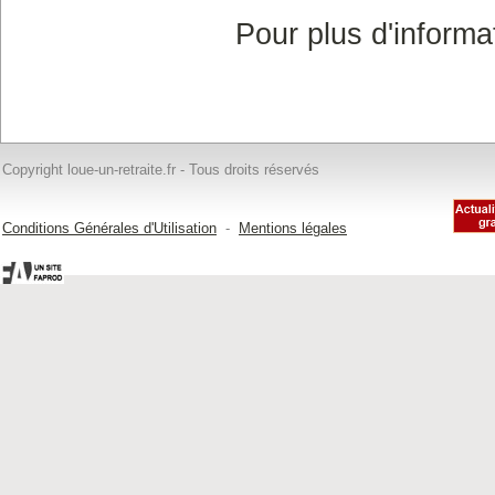
Pour plus d'informa
Copyright loue-un-retraite.fr - Tous droits réservés
Conditions Générales d'Utilisation
-
Mentions légales